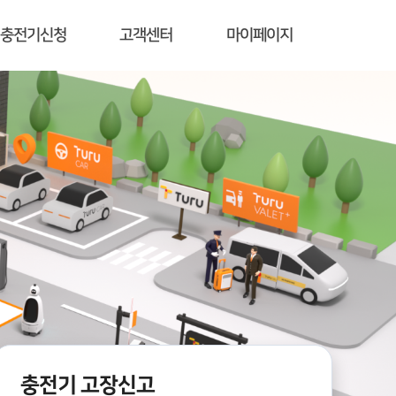
충전기신청
고객센터
마이페이지
충전기 고장신고