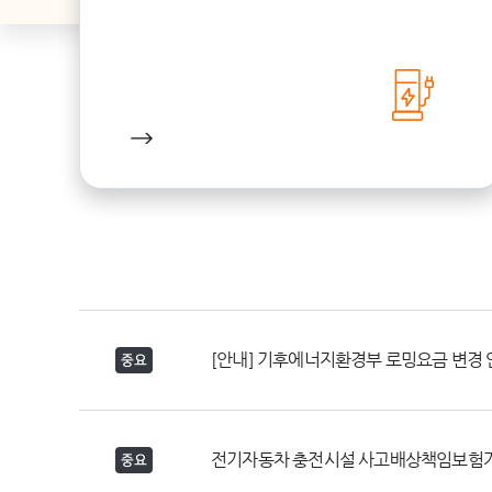
[안내] 기후에너지환경부 로밍요금 변경 안내 
중요
전기자동차 충전시설 사고배상책임보험가
중요