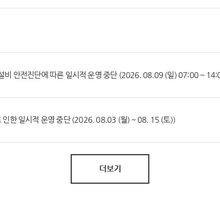
진단에 따른 일시적 운영 중단 (2026. 08.09 (일) 07:00 ~ 14:0
적 운영 중단 (2026. 08.03 (월) ~ 08. 15 (토))
더보기