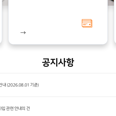
공지사항
(2026.08.01 기준)
입 관련 안내의 건