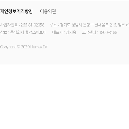
개인정보처리방침
이용약관
사업자번호 : 266-81-02058
주소 : 경기도 성남시 분당구 황새울로 216, 일부 
상호 : 주식회사 휴맥스이브이
대표자 : 장지욱
고객센터 : 1800-3188
Copyright © 2020 HumaxEV