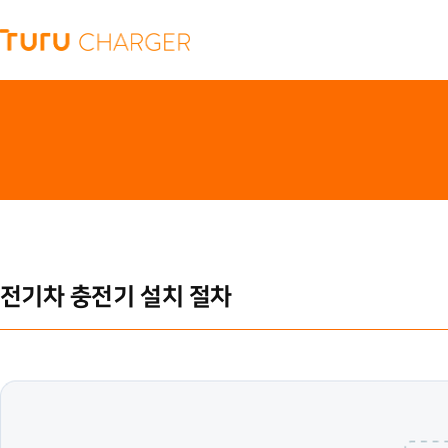
전기차 충전기 설치 절차