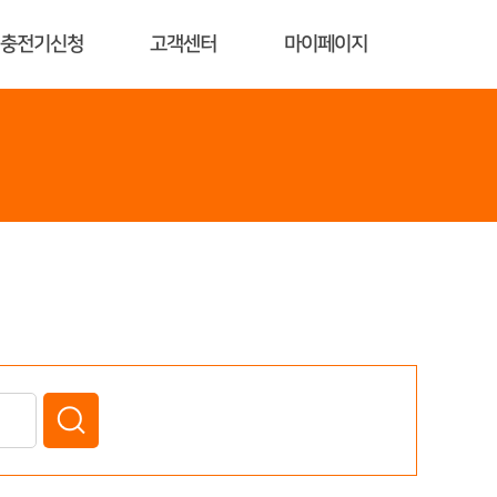
충전기신청
고객센터
마이페이지